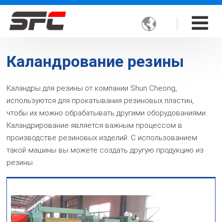

Каландрование резины
Каландры для резины от компании Shun Cheong,
используются для прокатывания резиновых пластин,
чтобы их можно обрабатывать другими оборудованиями.
Каландрирование является важным процессом в
производстве резиновых изделий. С использованием
такой машины вы можете создать другую продукцию из
резины.