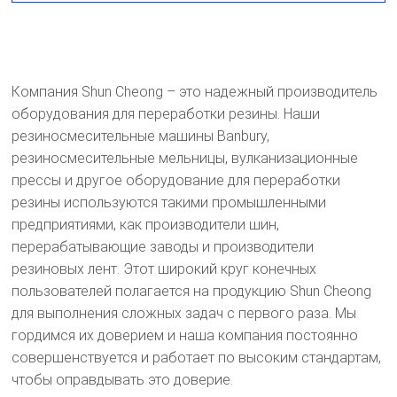
Компания Shun Cheong – это надежный производитель
оборудования для переработки резины. Наши
резиносмесительные машины Banbury,
резиносмесительные мельницы, вулканизационные
прессы и другое оборудование для переработки
резины используются такими промышленными
предприятиями, как производители шин,
перерабатывающие заводы и производители
резиновых лент. Этот широкий круг конечных
пользователей полагается на продукцию Shun Cheong
для выполнения сложных задач с первого раза. Мы
гордимся их доверием и наша компания постоянно
совершенствуется и работает по высоким стандартам,
чтобы оправдывать это доверие.