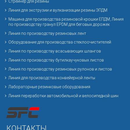
Стрейнер для резины
Линия для экструзии и вулканизации резины ЭПДМ
Машина для производства резиновой крошки ЕПДМ, Линия
по производству гранул EPDM для беговых дорожек
Линия по производству резиновых лент
Оборудование для производства стеклоочистителей
Линия по производству всасывающих шлангов
Линия по производству бутилкаучуковых листов
Линия по производству резиновых рулонов и листов
Линия для производства конвейерной ленты
Лабораторные резинковые оборудования
Линия переработки автомобильной и велосипедной шин
КОНТАКТЫ