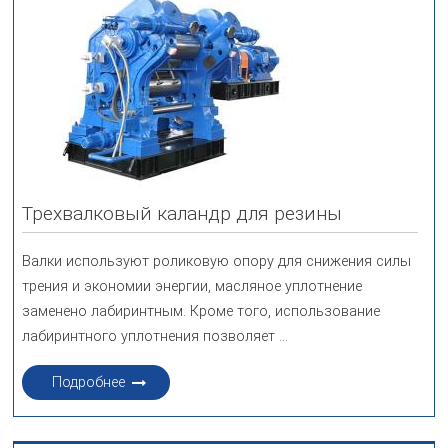
Трехвалковый каландр для резины
Валки используют роликовую опору для снижения силы
трения и экономии энергии, масляное уплотнение
заменено лабиринтным. Кроме того, использование
лабиринтного уплотнения позволяет ...
Подробнее