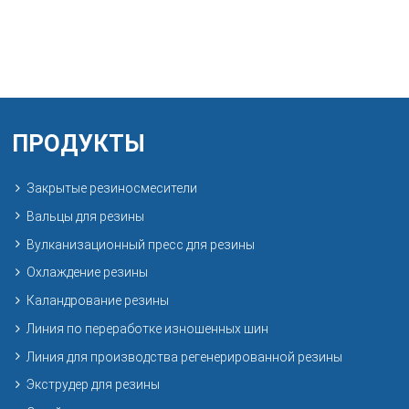
ПРОДУКТЫ
Закрытые резиносмесители
Вальцы для резины
Вулканизационный пресс для резины
Охлаждение резины
Каландрование резины
Линия по переработке изношенных шин
Линия для производства регенерированной резины
Экструдер для резины