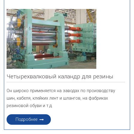
Четырехвалковый каландр для резины
Он широко применяется на заводах по производству
шин, кабеля, клейких лент и шлангов, на фабриках
резиновой обуви и т.д.
Подробнее