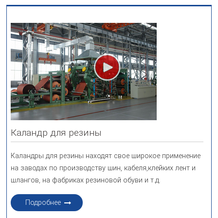
Каландр для резины
Каландры для резины находят свое широкое применение
на заводах по производству шин, кабеля,клейких лент и
шлангов, на фабриках резиновой обуви и т.д.
Подробнее