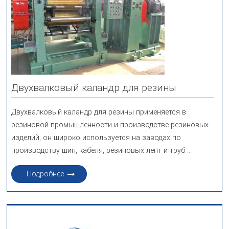
Двухвалковый каландр для резины
Двухвалковый каландр для резины применяется в
резиновой промышленности и производстве резиновых
изделий, он широко используется на заводах по
производству шин, кабеля, резиновых лент и труб ...
Подробнее