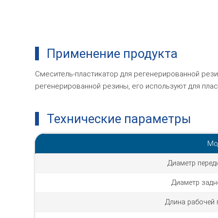
Применение продукта
Смеситель-пластикатор для регенерированной рези
регенерированной резины, его используют для плас
Технические параметры
Мо
Диаметр перед
Диаметр задн
Длина рабочей 