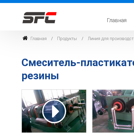
Главная
Главная
Продукты
Линия для производст
Смеситель-пластикат
резины