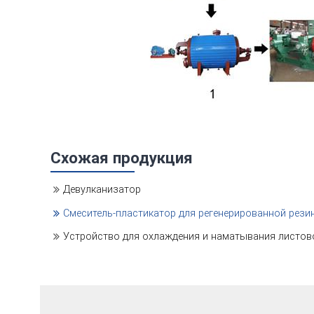
Схожая продукция
Девулканизатор
Смеситель-пластикатор для регенерированной рези
Устройство для охлаждения и наматывания листов