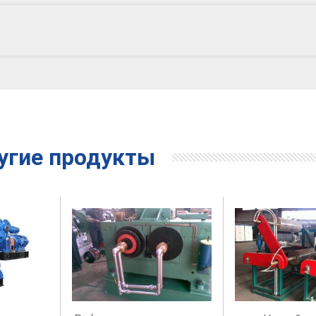
угие продукты