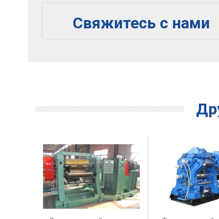
Свяжитесь с нами
Др