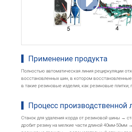
Применение продукта
Полностью автоматическая линия рециркуляции отх
восстановленных шин, в котором восстановленные
в такие резиновые изделия, как резиновые плитки, п
Процесс производственной 
Станок для удаления корда от резиновой шины → ст
дробит резину на мелкие части длиной 40мм-50мм →