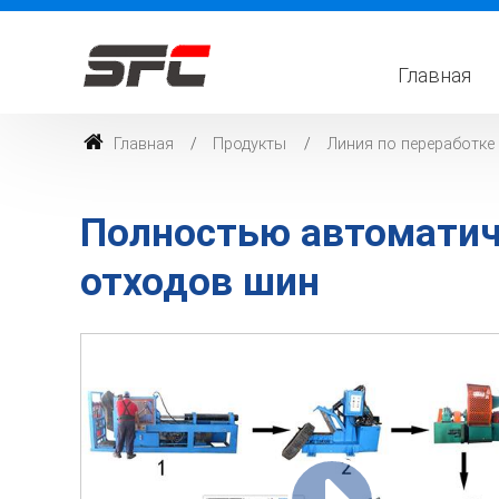
Главная
Главная
Продукты
Линия по переработке
Полностью автоматич
отходов шин