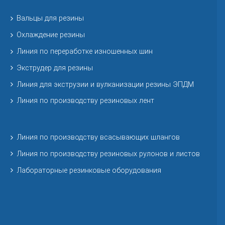
Вальцы для резины
Охлаждение резины
Линия по переработке изношенных шин
Экструдер для резины
Линия для экструзии и вулканизации резины ЭПДМ
Линия по производству резиновых лент
Линия по производству всасывающих шлангов
Линия по производству резиновых рулонов и листов
Лабораторные резинковые оборудования