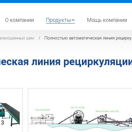
О компании
Продукты
Мощь компании
 изношенных шин
Полностью автоматическая линия рецирку
еская линия рециркуляци