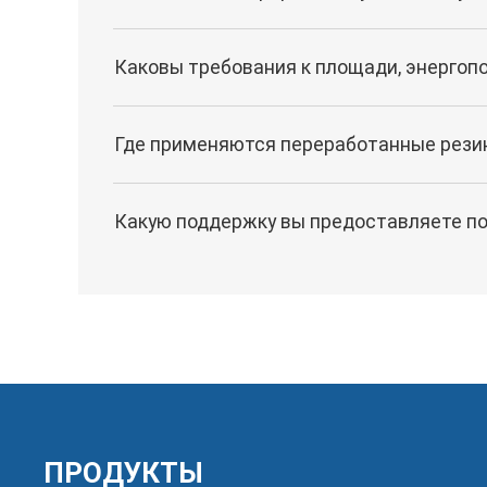
Каковы требования к площади, энергоп
Где применяются переработанные рези
Какую поддержку вы предоставляете по
ПРОДУКТЫ