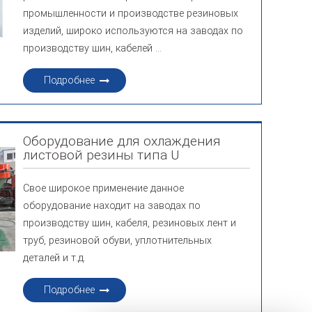
промышленности и производстве резиновых
изделий, широко используются на заводах по
производству шин, кабелей ...
Подробнее
Оборудование для охлаждения
листовой резины типа U
Свое широкое применение данное
оборудование находит на заводах по
производству шин, кабеля, резиновых лент и
труб, резиновой обуви, уплотнительных
деталей и т.д.
Подробнее