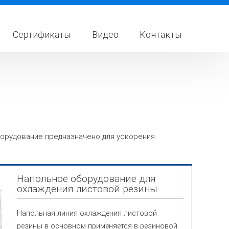
Сертификаты
Видео
Контакты
борудование предназначено для ускорения
Напольное оборудование для
охлаждения листовой резины
Напольная линия охлаждения листовой
резины в основном применяется в резиновой