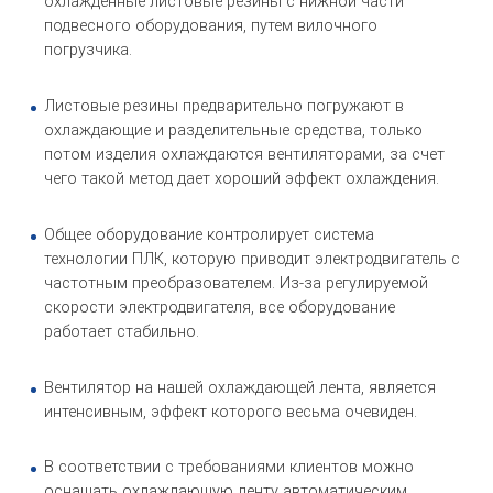
охлажденные листовые резины с нижной части
подвесного оборудования, путем вилочного
погрузчика.
Листовые резины предварительно погружают в
охлаждающие и разделительные средства, только
потом изделия охлаждаются вентиляторами, за счет
чего такой метод дает хороший эффект охлаждения.
Общее оборудование контролирует система
технологии ПЛК, которую приводит электродвигатель с
частотным преобразователем. Из-за регулируемой
скорости электродвигателя, все оборудование
работает стабильно.
Вентилятор на нашей охлаждающей лента, является
интенсивным, эффект которого весьма очевиден.
В соответствии с требованиями клиентов можно
оснащать охлаждающую ленту автоматическим