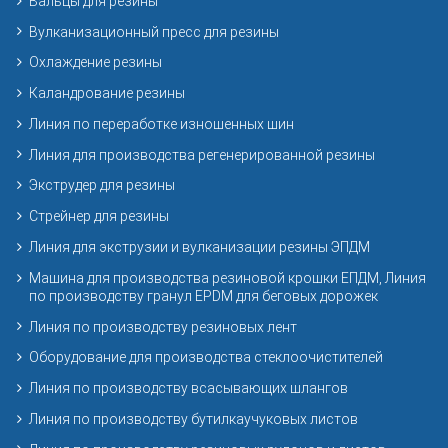
Вальцы для резины
Вулканизационный пресс для резины
Охлаждение резины
Каландрование резины
Линия по переработке изношенных шин
Линия для производства регенерированной резины
Экструдер для резины
Стрейнер для резины
Линия для экструзии и вулканизации резины ЭПДМ
Машина для производства резиновой крошки ЕПДМ, Линия
по производству гранул EPDM для беговых дорожек
Линия по производству резиновых лент
Оборудование для производства стеклоочистителей
Линия по производству всасывающих шлангов
Линия по производству бутилкаучуковых листов