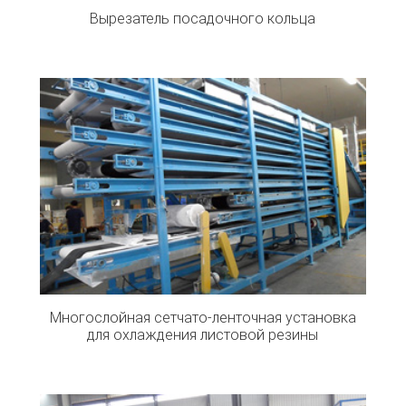
Вырезатель посадочного кольца
Многослойная сетчато-ленточная установка
для охлаждения листовой резины