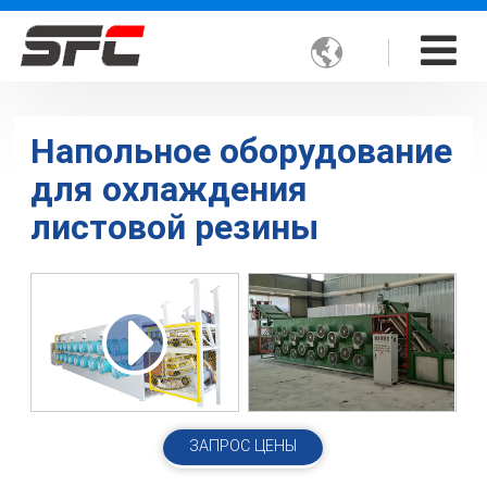

Напольное оборудование
для охлаждения
листовой резины
ЗАПРОС ЦЕНЫ