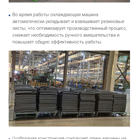
Во время работы охлаждающая машина
автоматически укладывает и взвешивает резиновые
листы, что оптимизирует производственный процесс,
снижает необходимость ручного вмешательства и
повышает общую эффективность работы.
U-образная конструкция сокращает длину машины на