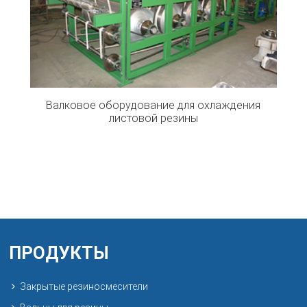
Валковое оборудование для охлаждения
листовой резины
ПРОДУКТЫ
Закрытые резиносмесители