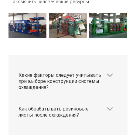
экомонить человеческие ресурсы.
Какие факторы следует учитывать
при выборе конструкции системы
охлаждения?
Как обрабатывать резиновые
листы после охлаждения?