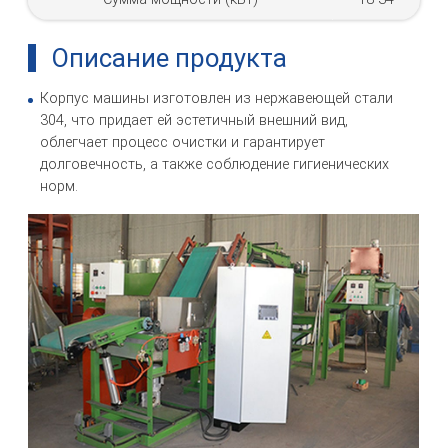
Описание продукта
Корпус машины изготовлен из нержавеющей стали
304, что придает ей эстетичный внешний вид,
облегчает процесс очистки и гарантирует
долговечность, а также соблюдение гигиенических
норм.