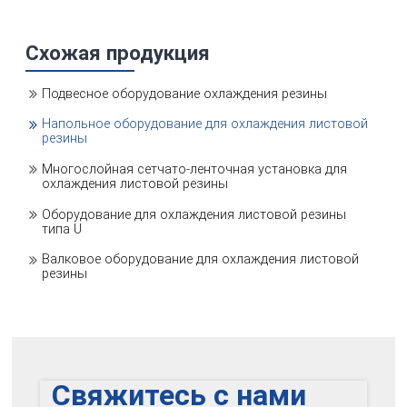
Схожая продукция
Подвесное оборудование охлаждения резины
Напольное оборудование для охлаждения листовой
резины
Многослойная сетчато-ленточная установка для
охлаждения листовой резины
Оборудование для охлаждения листовой резины
типа U
Валковое оборудование для охлаждения листовой
резины
Свяжитесь с нами