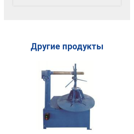
Другие продукты