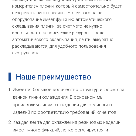
измерителем пленки, который самостоятельно будет
перерезать листы резины. Более того наше
оборудование имеет функцию автоматического
складывания пленки, за счет чего не нужно
использовать человеческие ресурсы. После
автоматического складывания, ленты аккуратно
раскладываются, для удобного пользования
экструдером.
Наше преимушество
Имеется большое количество структур и форм для
данной линии охлаждения. В основном мы
производим линии охлаждения для резиновых
изделий по соответствию требований клиентов.
Каждая лента для охлаждения резиновых изделий
имеет много функций, легко регулируется, и