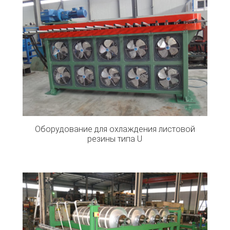
Оборудование для охлаждения листовой
резины типа U