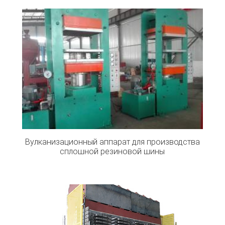
Вулканизационный аппарат для производства
сплошной резиновой шины