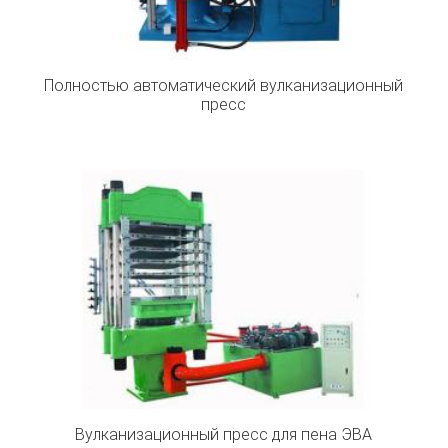
Полностью автоматический вулканизационный
пресс
Вулканизационный пресс для пена ЭВА