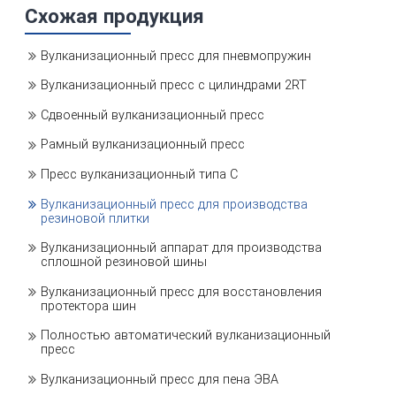
Схожая продукция
Вулканизационный пресс для пневмопружин
Вулканизационный пресс с цилиндрами 2RT
Сдвоенный вулканизационный пресс
Рамный вулканизационный пресс
Пресс вулканизационный типа С
Вулканизационный пресс для производства
резиновой плитки
Вулканизационный аппарат для производства
сплошной резиновой шины
Вулканизационный пресс для восстановления
протектора шин
Полностью автоматический вулканизационный
пресс
Вулканизационный пресс для пена ЭВА