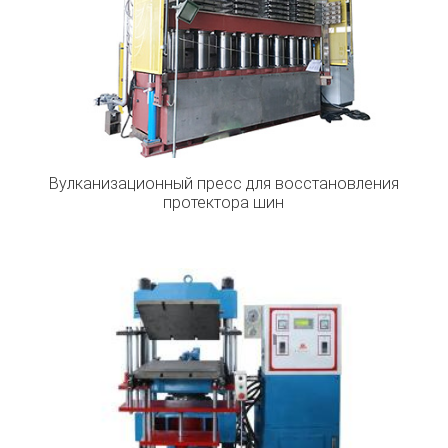
Вулканизационный пресс для восстановления
протектора шин