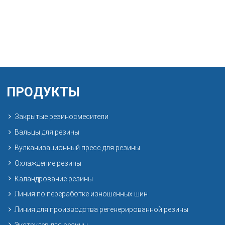
ПРОДУКТЫ
Закрытые резиносмесители
Вальцы для резины
Вулканизационный пресс для резины
Охлаждение резины
Каландрование резины
Линия по переработке изношенных шин
Линия для производства регенерированной резины
Экструдер для резины