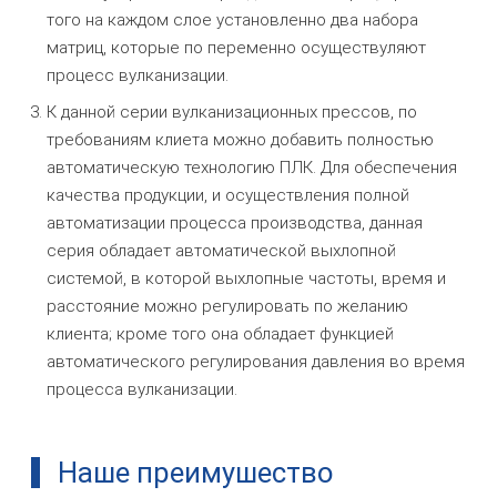
того на каждом слое установленно два набора
матриц, которые по переменно осуществуляют
процесс вулканизации.
К данной серии вулканизационных прессов, по
требованиям клиета можно добавить полностью
автоматическую технологию ПЛК. Для обеспечения
качества продукции, и осуществления полной
автоматизации процесса производства, данная
серия обладает автоматической выхлопной
системой, в которой выхлопные частоты, время и
расстояние можно регулировать по желанию
клиента; кроме того она обладает функцией
автоматического регулирования давления во время
процесса вулканизации.
Наше преимушество