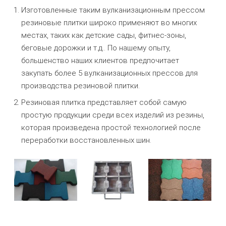
Изготовленные таким вулканизационным прессом
резиновые плитки широко применяют во многих
местах, таких как детские сады, фитнес-зоны,
беговые дорожки и т.д.. По нашему опыту,
большенство наших клиентов предпочитает
закупать более 5 вулканизационных прессов для
производства резиновой плитки.
Резиновая плитка представляет собой самую
простую продукции среди всех изделий из резины,
которая произведена простой технологией после
переработки восстановленных шин.