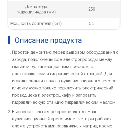
Длина хода
250
гидроцилиндра (мм)
Мощность двигателя (кВт)
5.5
Описание продукта
Простой демонтаж: перед вывозом оборудования с
завода, подключены все электропроводы между
главным вулканизационным прессом, с
электрошкафом и гидравлической станцией. Для
использования данного вулканизационного пресса
клиенту нужно только подключить электрический
провод цеха к электрошкафу и заправить
гидравлическую станцию гидравлическим маслом.
Высокоэффективное производство: Наш
вулканизационный пресс имеет четыры рабочих
слоя с устройствами раздвижных матриц, кроме