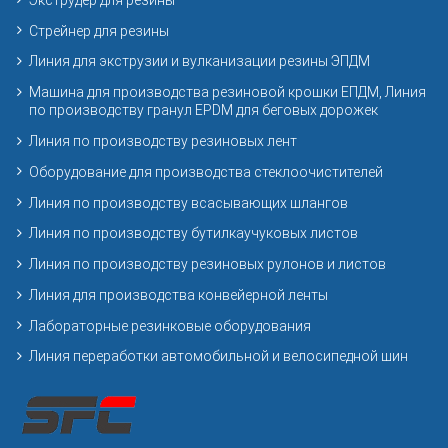
Стрейнер для резины
Линия для экструзии и вулканизации резины ЭПДМ
Машина для производства резиновой крошки ЕПДМ, Линия
по производству гранул EPDM для беговых дорожек
Линия по производству резиновых лент
Оборудование для производства стеклоочистителей
Линия по производству всасывающих шлангов
Линия по производству бутилкаучуковых листов
Линия по производству резиновых рулонов и листов
Линия для производства конвейерной ленты
Лабораторные резинковые оборудования
Линия переработки автомобильной и велосипедной шин