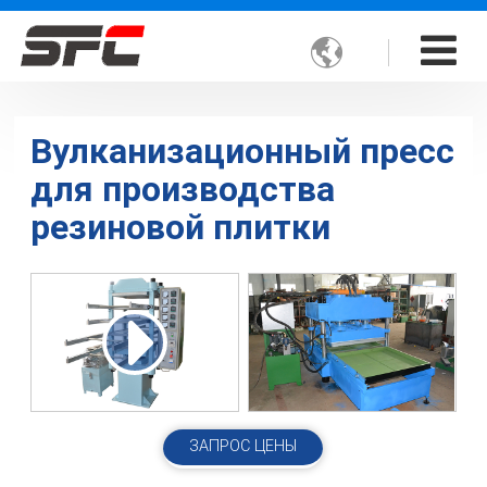

Вулканизационный пресс
для производства
резиновой плитки
ЗАПРОС ЦЕНЫ