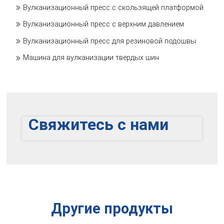
Вулканизационный пресс с скользящей платформой
Вулканизационный пресс с верхним давлением
Вулканизационный пресс для резиновой подошвы
Машина для вулканизации твердых шин
Свяжитесь с нами
Другие продукты