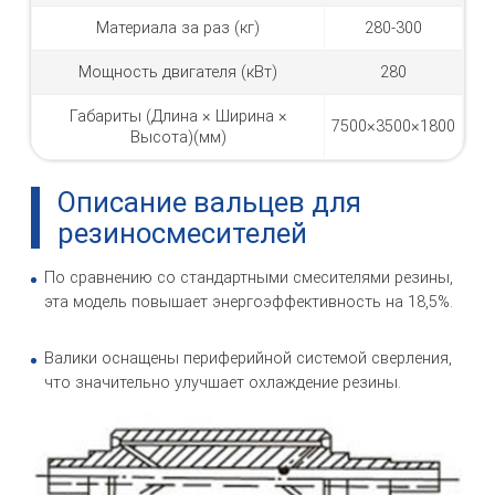
Материала за раз (кг)
280-300
Мощность двигателя (кВт)
280
Габариты (Длина × Ширина ×
7500×3500×1800
Высота)(мм)
Описание вальцев для
резиносмесителей
По сравнению со стандартными смесителями резины,
эта модель повышает энергоэффективность на 18,5%.
Валики оснащены периферийной системой сверления,
что значительно улучшает охлаждение резины.