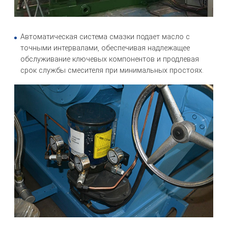
Автоматическая система смазки подает масло с
точными интервалами, обеспечивая надлежащее
обслуживание ключевых компонентов и продлевая
срок службы смесителя при минимальных простоях.