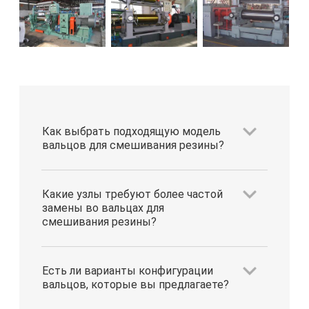
Как выбрать подходящую модель
вальцов для смешивания резины?
Какие узлы требуют более частой
замены во вальцах для
смешивания резины?
Есть ли варианты конфигурации
вальцов, которые вы предлагаете?