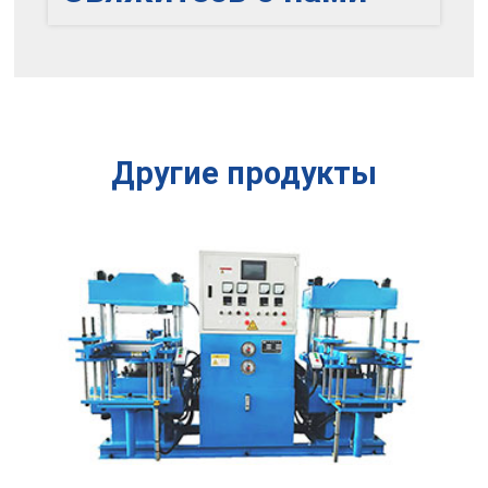
Другие продукты