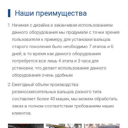
Наши преимущества
Начиная с дизайна и заканчивая использованием
данного оборудования мы продумали с точки зрения
пользователя к примеру, для установки вальцов
старого поколения было необходимо 7 этапов и 6
дней, в то время как данного оборудования
потребуется все лишь 4 этапа и 3 часа для
установки, что делает использование данного
оборудования очень удобным.
Ежегодный объём производства
резиносмесительных вальцов разного типа
составляет более 40 машин, мы можем обработать
заказ в полном соответствии требованиям наших
клиентов.