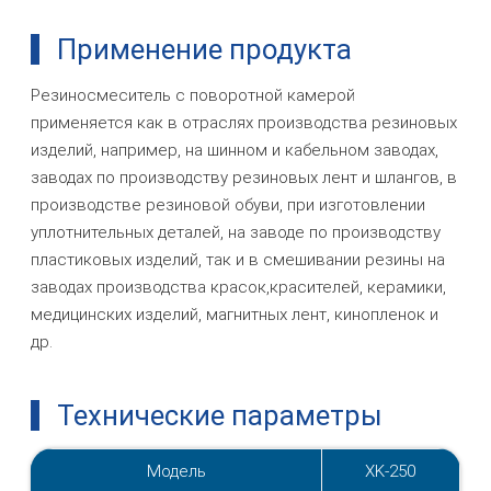
Применение продукта
Резиносмеситель с поворотной камерой
применяется как в отраслях производства резиновых
изделий, например, на шинном и кабельном заводах,
заводах по производству резиновых лент и шлангов, в
производстве резиновой обуви, при изготовлении
уплотнительных деталей, на заводе по производству
пластиковых изделий, так и в смешивании резины на
заводах производства красок,красителей, керамики,
медицинских изделий, магнитных лент, кинопленок и
др.
Технические параметры
Модель
XK-250