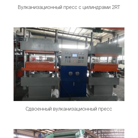
Вулканизационный пресс с цилиндрами 2RT
Сдвоенный вулканизационный пресс