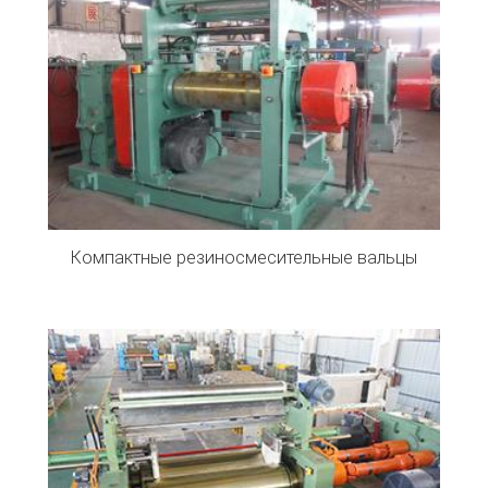
Компактные резиносмесительные вальцы