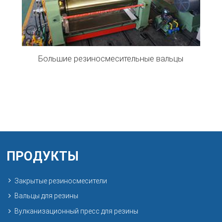
Большие резиносмесительные вальцы
ПРОДУКТЫ
Закрытые резиносмесители
Вальцы для резины
Вулканизационный пресс для резины