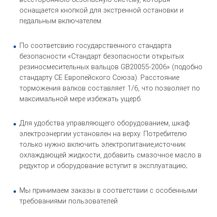
оснащается кнопкой для экстренной остановки и
педальным включателем.
По соответсвию государственного стандарта
безопасности «Стандарт безопасности открытых
резиносмесительных вальцов GB20055-2006» (подобно
стандарту СЕ Европейского Союза). Расстояние
торможения валков составляет 1/6, что позволяет по
максимальной мере избежать ущерб.
Для удобства управляющего оборудованием, шкаф
электроэнергии установлен на верху. Потребителю
только нужно включить электропитание,источник
охлаждающей жидкости, добавить смазочное масло в
редуктор и оборудование вступит в эксплуатацию;
Мы принимаем заказы в соответствии с особенными
требованиями пользователей