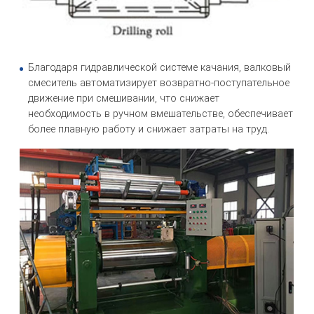
Благодаря гидравлической системе качания, валковый
смеситель автоматизирует возвратно-поступательное
движение при смешивании, что снижает
необходимость в ручном вмешательстве, обеспечивает
более плавную работу и снижает затраты на труд.