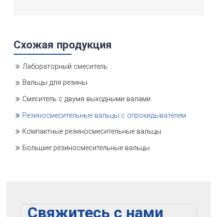
Схожая продукция
Лабораторный смеситель
Вальцы для резины
Смеситель с двумя выходными валами
Резиносмесительные вальцы с опрокидывателем
Компактные резиносмесительные вальцы
Большие резиносмесительные вальцы
Свяжитесь с нами