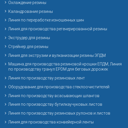
Охлаждение резины
Каландрование резины
Линия по переработке изношенных шин
Линия для производства регенерированной резины
Экструдер для резины
Стрейнер для резины
Линия для экструзии и вулканизации резины ЭПДМ
Машина для производства резиновой крошки ЕПДМ, Линия
по производству гранул EPDM для беговых дорожек
Линия по производству резиновых лент
Оборудование для производства стеклоочистителей
Линия по производству всасывающих шлангов
Линия по производству бутилкаучуковых листов
Линия по производству резиновых рулонов и листов
Линия для производства конвейерной ленты